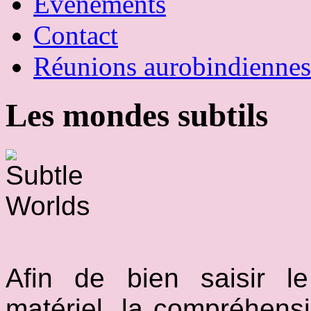
Évènements
Contact
Réunions aurobindiennes
Les mondes subtils
Afin de bien saisir 
matériel, la compréhens