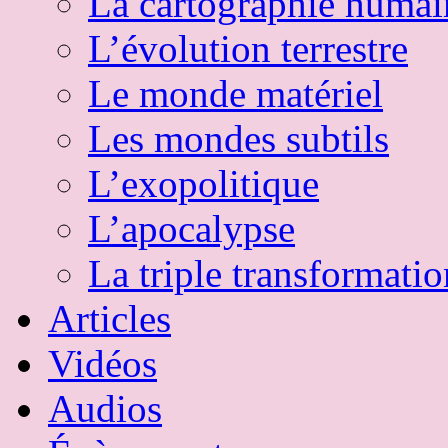
La cartographie humai
L’évolution terrestre
Le monde matériel
Les mondes subtils
L’exopolitique
L’apocalypse
La triple transformatio
Articles
Vidéos
Audios