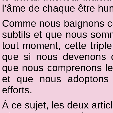
l’âme de chaque être hu
Comme nous baignons c
subtils et que nous som
tout moment, cette triple
que si nous devenons c
que nous comprenons leu
et que nous adoptons l
efforts.
À ce sujet, les deux artic