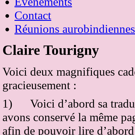
Évènements
Contact
Réunions aurobindiennes
Claire Tourigny
Voici deux magnifiques cad
gracieusement :
1) Voici d’abord sa traduc
avons conservé la même pag
afin de pouvoir lire d’abord