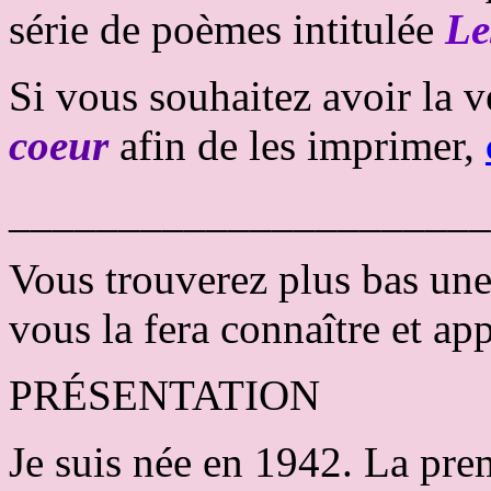
série de poèmes intitulée
Le
Si vous souhaitez avoir la
coeur
afin de les imprimer,
______________________
Vous trouverez plus bas une
vous la fera connaître et a
PRÉSENTATION
Je suis née en 1942. La prem