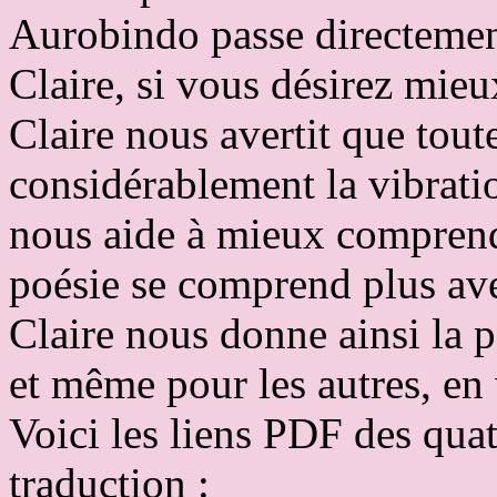
Aurobindo passe directement
Claire, si vous désirez mieu
Claire nous avertit que tout
considérablement la vibrati
nous aide à mieux comprendr
poésie se comprend plus ave
Claire nous donne ainsi la p
et même pour les autres, en v
Voici les liens PDF des qua
traduction :