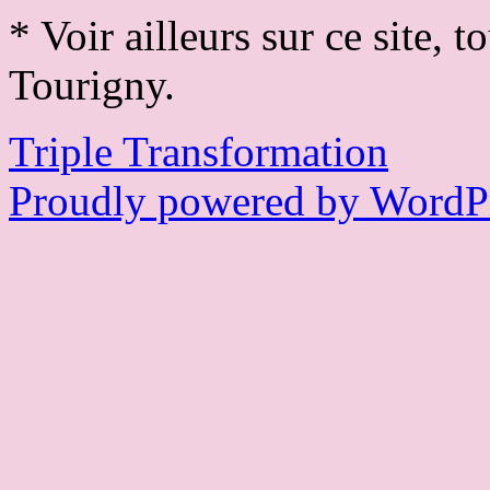
* Voir ailleurs sur ce site, 
Tourigny.
Triple Transformation
Proudly powered by WordPr