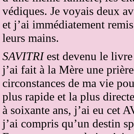
védiques. Je voyais deux av
et j’ai immédiatement remis
leurs mains.
SAVITRI
est devenu le livre
j’ai fait à la Mère une prière
circonstances de ma vie pour
plus rapide et la plus direc
à soixante ans, j’ai eu cet
j’ai compris qu’un destin sp