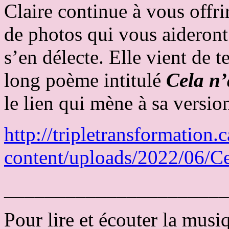
Claire continue à vous offri
de photos qui vous aideront
s’en délecte. Elle vient de 
long poème intitulé
Cela n
le lien qui mène à sa versio
http://tripletransformation.
content/uploads/2022/06/C
______________________
Pour lire et écouter la musi