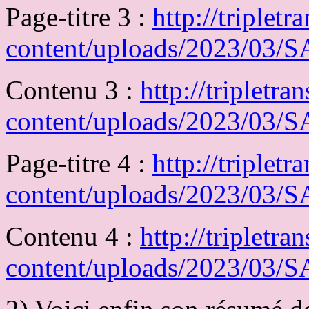
Page-titre 3 :
http://triplet
content/uploads/2023/03
Contenu 3 :
http://tripletr
content/uploads/2023/03
Page-titre 4 :
http://triplet
content/uploads/2023/03
Contenu 4 :
http://tripletr
content/uploads/2023/03