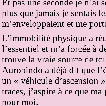
Et pas une seconde je n’ai s
plus que jamais je sentais 
m’enveloppaient et me porta
L’immobilité physique a réd
l’essentiel et m’a forcée à d
trouve la vraie source de tou
Aurobindo a déjà dit que l’
un « véhicule d’ascension 
traces, j’aspire à ce que ma
pour moi.